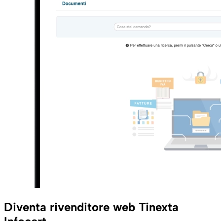
Diventa rivenditore web Tinexta