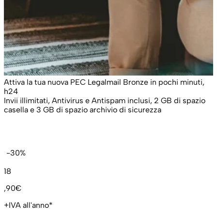
Attiva la tua nuova PEC Legalmail Bronze in pochi minuti,
h24
Invii illimitati, Antivirus e Antispam inclusi, 2 GB di spazio
casella e 3 GB di spazio archivio di sicurezza
-30%
18
,90€
+IVA all'anno*