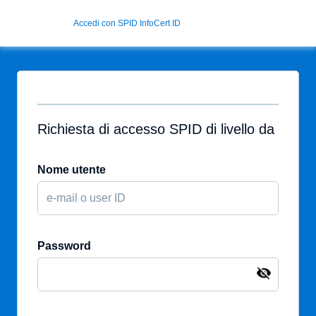
Accedi con SPID InfoCert ID
Richiesta di accesso SPID di livello da
Nome utente
Password