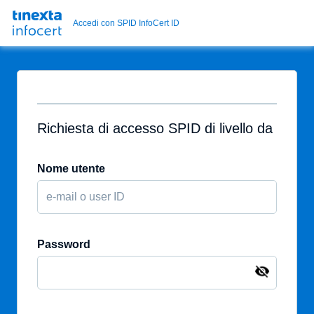
Accedi con SPID InfoCert ID
Richiesta di accesso SPID di livello da
Nome utente
Password