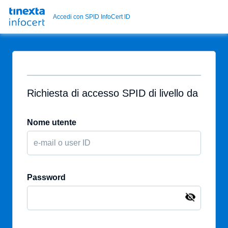
Accedi con SPID InfoCert ID
Richiesta di accesso SPID di livello da
Nome utente
Password