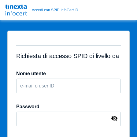
Accedi con SPID InfoCert ID
Richiesta di accesso SPID di livello da
Nome utente
Password