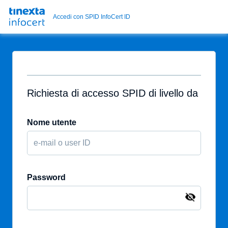
Accedi con SPID InfoCert ID
Richiesta di accesso SPID di livello da
Nome utente
Password