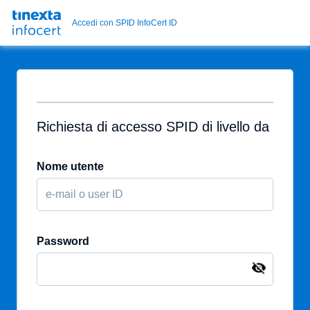
Accedi con SPID InfoCert ID
Richiesta di accesso SPID di livello da
Nome utente
Password