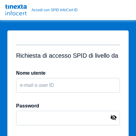
Accedi con SPID InfoCert ID
Richiesta di accesso SPID di livello da
Nome utente
Password